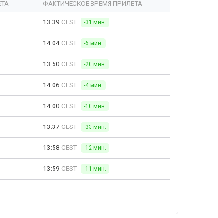
ЕТА
ФАКТИЧЕСКОЕ ВРЕМЯ ПРИЛЕТА
13:39
CEST
-31 мин.
14:04
CEST
-6 мин.
13:50
CEST
-20 мин.
14:06
CEST
-4 мин.
14:00
CEST
-10 мин.
13:37
CEST
-33 мин.
13:58
CEST
-12 мин.
13:59
CEST
-11 мин.