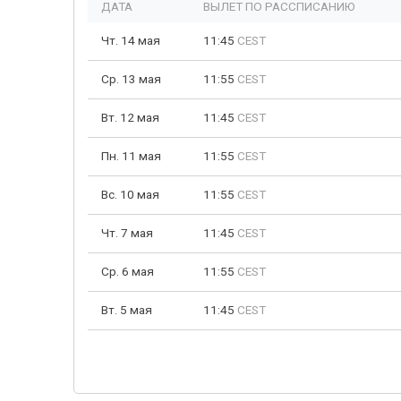
ДАТА
ВЫЛЕТ ПО РАССПИСАНИЮ
Чт. 14 мая
11:45
CEST
Ср. 13 мая
11:55
CEST
Вт. 12 мая
11:45
CEST
Пн. 11 мая
11:55
CEST
Вс. 10 мая
11:55
CEST
Чт. 7 мая
11:45
CEST
Ср. 6 мая
11:55
CEST
Вт. 5 мая
11:45
CEST