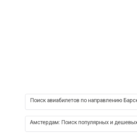
Поиск авиабилетов по направлению Барс
Амстердам: Поиск популярных и дешевых