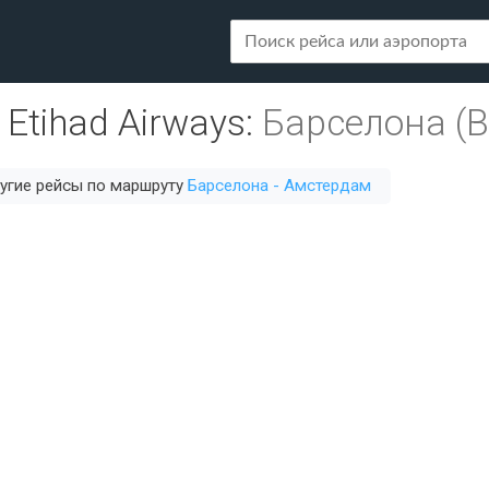
Etihad Airways
:
Барселона (
угие рейсы по маршруту
Барселона - Амстердам