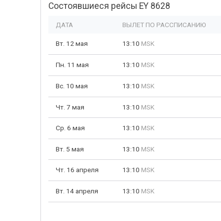
Состоявшиеся рейсы EY 8628
ДАТА
ВЫЛЕТ ПО РАССПИСАНИЮ
Вт. 12 мая
13:10
MSK
Пн. 11 мая
13:10
MSK
Вс. 10 мая
13:10
MSK
Чт. 7 мая
13:10
MSK
Ср. 6 мая
13:10
MSK
Вт. 5 мая
13:10
MSK
Чт. 16 апреля
13:10
MSK
Вт. 14 апреля
13:10
MSK