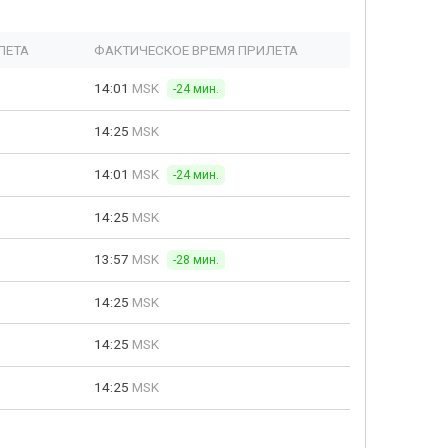
ЛЕТА
ФАКТИЧЕСКОЕ ВРЕМЯ ПРИЛЕТА
14:01
MSK
-24 мин.
14:25
MSK
14:01
MSK
-24 мин.
14:25
MSK
13:57
MSK
-28 мин.
14:25
MSK
14:25
MSK
14:25
MSK