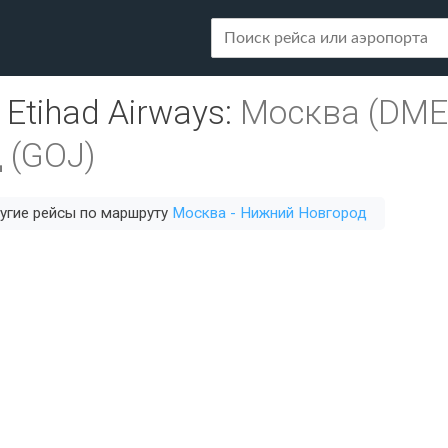
Etihad Airways
:
Москва (DME
 (GOJ)
угие рейсы по маршруту
Москва - Нижний Новгород