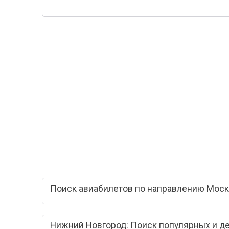
Поиск авиабилетов по направлению Моск
Нижний Новгород: Поиск популярных и д