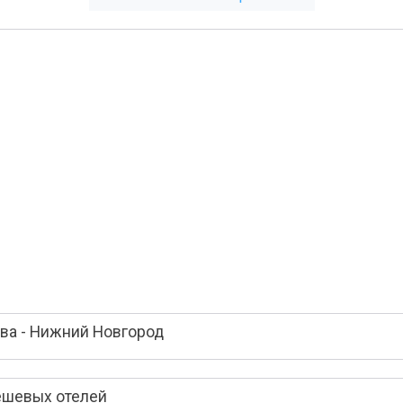
ва - Нижний Новгород
ешевых отелей