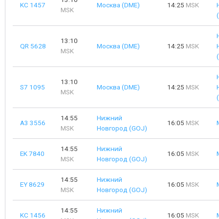
KC 1457
Москва (DME)
14:25
MSK
MSK
13:10
QR 5628
Москва (DME)
14:25
MSK
MSK
13:10
S7 1095
Москва (DME)
14:25
MSK
MSK
14:55
Нижний
A3 3556
16:05
MSK
MSK
Новгород (GOJ)
14:55
Нижний
EK 7840
16:05
MSK
MSK
Новгород (GOJ)
14:55
Нижний
EY 8629
16:05
MSK
MSK
Новгород (GOJ)
14:55
Нижний
KC 1456
16:05
MSK