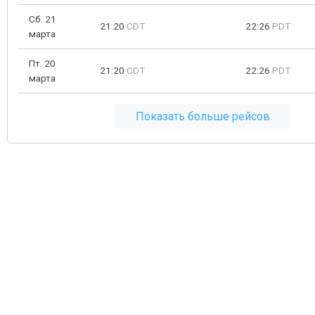
Сб. 21
21:20
CDT
22:26
PDT
марта
Пт. 20
21:20
CDT
22:26
PDT
марта
Показать больше рейсов