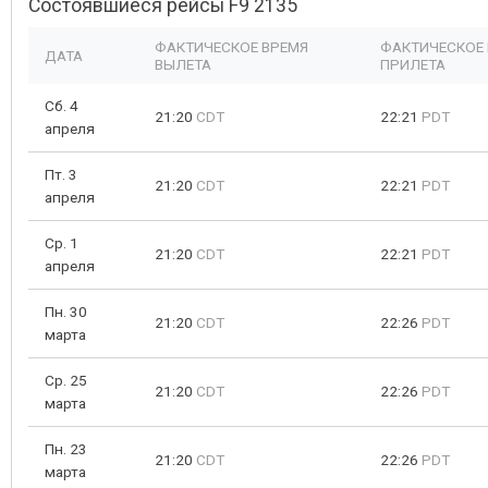
Состоявшиеся рейсы F9 2135
ФАКТИЧЕСКОЕ ВРЕМЯ
ФАКТИЧЕСКОЕ
ДАТА
ВЫЛЕТА
ПРИЛЕТА
Сб. 4
21:20
CDT
22:21
PDT
апреля
Пт. 3
21:20
CDT
22:21
PDT
апреля
Ср. 1
21:20
CDT
22:21
PDT
апреля
Пн. 30
21:20
CDT
22:26
PDT
марта
Ср. 25
21:20
CDT
22:26
PDT
марта
Пн. 23
21:20
CDT
22:26
PDT
марта