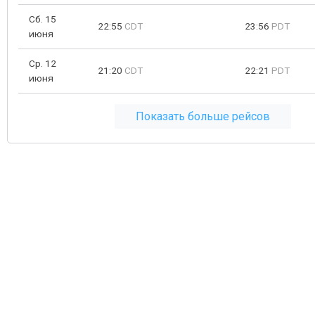
Сб. 15
22:55
CDT
23:56
PDT
июня
Ср. 12
21:20
CDT
22:21
PDT
июня
Показать больше рейсов