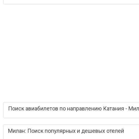
Поиск авиабилетов по направлению Катания - Ми
Милан: Поиск популярных и дешевых отелей