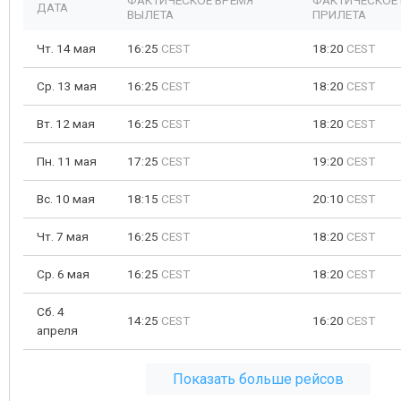
ФАКТИЧЕСКОЕ ВРЕМЯ
ФАКТИЧЕСКОЕ
ДАТА
ВЫЛЕТА
ПРИЛЕТА
Чт. 14 мая
16:25
CEST
18:20
CEST
Ср. 13 мая
16:25
CEST
18:20
CEST
Вт. 12 мая
16:25
CEST
18:20
CEST
Пн. 11 мая
17:25
CEST
19:20
CEST
Вс. 10 мая
18:15
CEST
20:10
CEST
Чт. 7 мая
16:25
CEST
18:20
CEST
Ср. 6 мая
16:25
CEST
18:20
CEST
Сб. 4
14:25
CEST
16:20
CEST
апреля
Показать больше рейсов