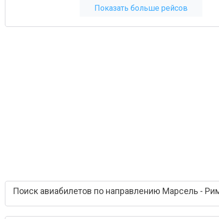
Показать больше рейсов
Поиск авиабилетов по направлению Марсель - Ри