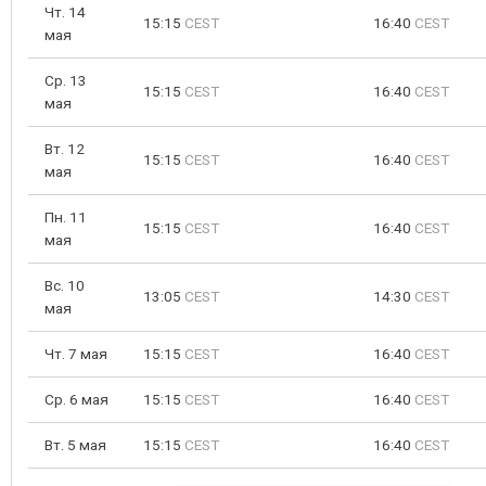
Чт. 14
15:15
CEST
16:40
CEST
мая
Ср. 13
15:15
CEST
16:40
CEST
мая
Вт. 12
15:15
CEST
16:40
CEST
мая
Пн. 11
15:15
CEST
16:40
CEST
мая
Вс. 10
13:05
CEST
14:30
CEST
мая
Чт. 7 мая
15:15
CEST
16:40
CEST
Ср. 6 мая
15:15
CEST
16:40
CEST
Вт. 5 мая
15:15
CEST
16:40
CEST