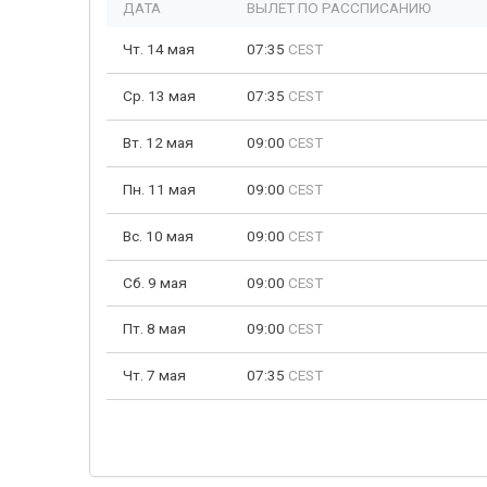
ДАТА
ВЫЛЕТ ПО РАССПИСАНИЮ
Чт. 14 мая
07:35
CEST
Ср. 13 мая
07:35
CEST
Вт. 12 мая
09:00
CEST
Пн. 11 мая
09:00
CEST
Вс. 10 мая
09:00
CEST
Сб. 9 мая
09:00
CEST
Пт. 8 мая
09:00
CEST
Чт. 7 мая
07:35
CEST