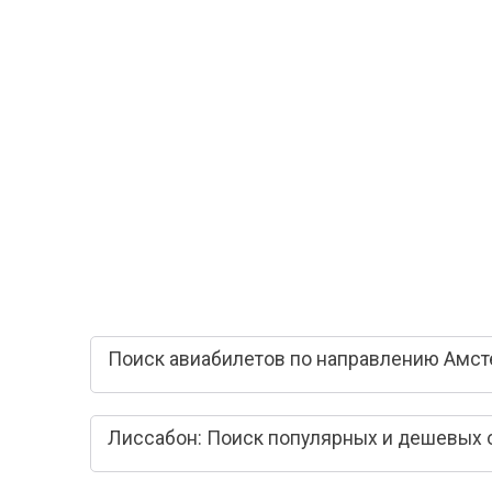
Поиск авиабилетов по направлению Амст
Лиссабон: Поиск популярных и дешевых 