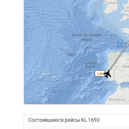
LIS
Состоявшиеся рейсы KL 1693