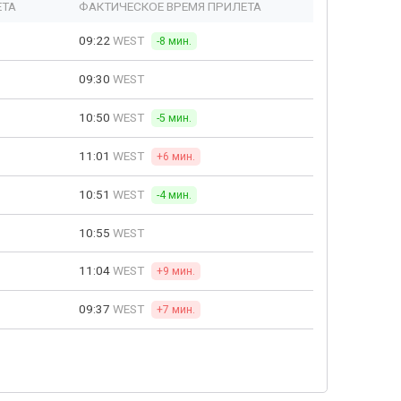
ЕТА
ФАКТИЧЕСКОЕ ВРЕМЯ ПРИЛЕТА
09:22
WEST
-8 мин.
09:30
WEST
10:50
WEST
-5 мин.
11:01
WEST
+6 мин.
10:51
WEST
-4 мин.
10:55
WEST
11:04
WEST
+9 мин.
09:37
WEST
+7 мин.