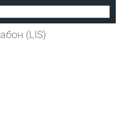
абон (LIS)