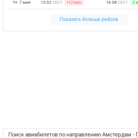
Чт. 7 мая
15:02
CEST
16:08
CEST
+12 мин.
-2 
Показать больше рейсов
Поиск авиабилетов по направлению Амстердам -