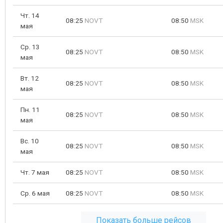
Чт. 14
08:25
NOVT
08:50
MSK
мая
Ср. 13
08:25
NOVT
08:50
MSK
мая
Вт. 12
08:25
NOVT
08:50
MSK
мая
Пн. 11
08:25
NOVT
08:50
MSK
мая
Вс. 10
08:25
NOVT
08:50
MSK
мая
Чт. 7 мая
08:25
NOVT
08:50
MSK
Ср. 6 мая
08:25
NOVT
08:50
MSK
Показать больше рейсов