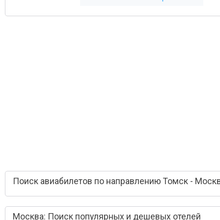
Поиск авиабилетов по направлению Томск - Моск
Москва: Поиск популярных и дешевых отелей