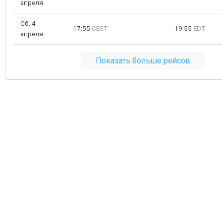
апреля
Сб. 4
17:55
CEST
19:55
EDT
апреля
Показать больше рейсов