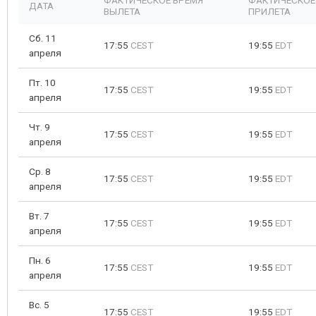
ФАКТИЧЕСКОЕ ВРЕМЯ
ФАКТИЧЕСКОЕ
ДАТА
ВЫЛЕТА
ПРИЛЕТА
Сб. 11
17:55
CEST
19:55
EDT
апреля
Пт. 10
17:55
CEST
19:55
EDT
апреля
Чт. 9
17:55
CEST
19:55
EDT
апреля
Ср. 8
17:55
CEST
19:55
EDT
апреля
Вт. 7
17:55
CEST
19:55
EDT
апреля
Пн. 6
17:55
CEST
19:55
EDT
апреля
Вс. 5
17:55
CEST
19:55
EDT