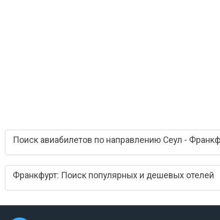
Поиск авиабилетов по направлению Сеул - Франкф
Франкфурт: Поиск популярных и дешевых отелей