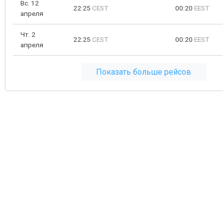
Вс. 12
22:25
CEST
00:20
EEST
апреля
Чт. 2
22:25
CEST
00:20
EEST
апреля
Показать больше рейсов