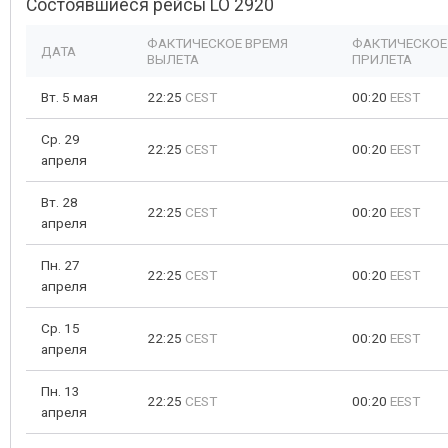
Состоявшиеся рейсы LO 2920
ФАКТИЧЕСКОЕ ВРЕМЯ
ФАКТИЧЕСКОЕ
ДАТА
ВЫЛЕТА
ПРИЛЕТА
Вт. 5 мая
22:25
CEST
00:20
EEST
Ср. 29
22:25
CEST
00:20
EEST
апреля
Вт. 28
22:25
CEST
00:20
EEST
апреля
Пн. 27
22:25
CEST
00:20
EEST
апреля
Ср. 15
22:25
CEST
00:20
EEST
апреля
Пн. 13
22:25
CEST
00:20
EEST
апреля