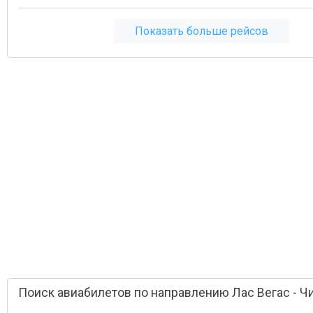
Показать больше рейсов
Поиск авиабилетов по направлению Лас Вегас - Ч