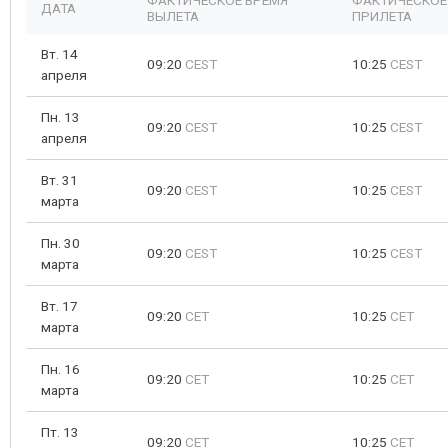
ФАКТИЧЕСКОЕ ВРЕМЯ
ФАКТИЧЕСКОЕ
ДАТА
ВЫЛЕТА
ПРИЛЕТА
Вт. 14
09:20
CEST
10:25
CEST
апреля
Пн. 13
09:20
CEST
10:25
CEST
апреля
Вт. 31
09:20
CEST
10:25
CEST
марта
Пн. 30
09:20
CEST
10:25
CEST
марта
Вт. 17
09:20
CET
10:25
CET
марта
Пн. 16
09:20
CET
10:25
CET
марта
Пт. 13
09:20
CET
10:25
CET