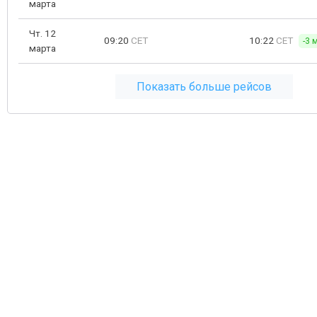
марта
Чт. 12
09:20
CET
10:22
CET
-3 
марта
Показать больше рейсов