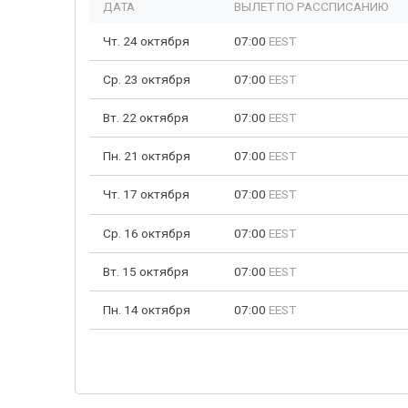
ДАТА
ВЫЛЕТ ПО РАССПИСАНИЮ
Чт. 24 октября
07:00
EEST
Ср. 23 октября
07:00
EEST
Вт. 22 октября
07:00
EEST
Пн. 21 октября
07:00
EEST
Чт. 17 октября
07:00
EEST
Ср. 16 октября
07:00
EEST
Вт. 15 октября
07:00
EEST
Пн. 14 октября
07:00
EEST