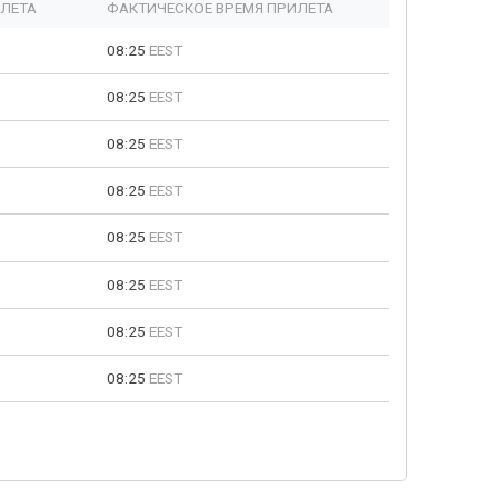
ЫЛЕТА
ФАКТИЧЕСКОЕ ВРЕМЯ ПРИЛЕТА
08:25
EEST
08:25
EEST
08:25
EEST
08:25
EEST
08:25
EEST
08:25
EEST
08:25
EEST
08:25
EEST