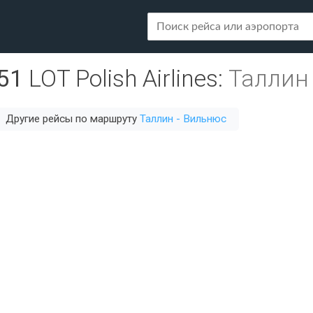
51
LOT Polish Airlines
:
Таллин 
Другие рейсы по маршруту
Таллин - Вильнюс