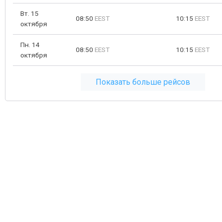
Вт. 15
08:50
EEST
10:15
EEST
октября
Пн. 14
08:50
EEST
10:15
EEST
октября
Показать больше рейсов