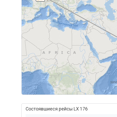
Состоявшиеся рейсы LX 176