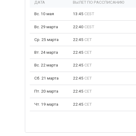
ДАТА
ВЫЛЕТ ПО РАССПИСАНИЮ
Вс. 10 мая
13:45
CEST
Вс. 29 марта
22:40
CEST
Ср. 25 марта
22:45
CET
Вт. 24 марта
22:45
CET
Вс. 22 марта
22:45
CET
Сб. 21 марта
22:45
CET
Пт. 20 марта
22:45
CET
Чт. 19 марта
22:45
CET