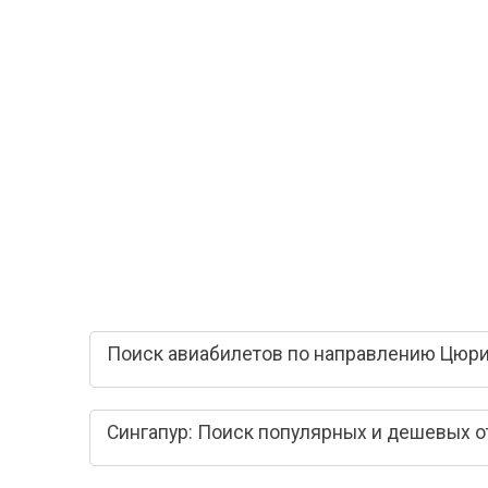
Поиск авиабилетов по направлению Цюрих
Сингапур: Поиск популярных и дешевых о