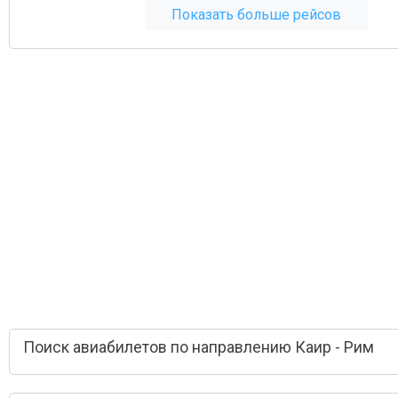
Показать больше рейсов
Поиск авиабилетов по направлению Каир - Рим