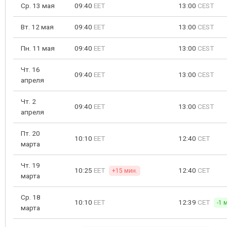
Ср. 13 мая
09:40
EET
13:00
CEST
Вт. 12 мая
09:40
EET
13:00
CEST
Пн. 11 мая
09:40
EET
13:00
CEST
Чт. 16
09:40
EET
13:00
CEST
апреля
Чт. 2
09:40
EET
13:00
CEST
апреля
Пт. 20
10:10
EET
12:40
CET
марта
Чт. 19
10:25
EET
12:40
CET
+15 мин.
марта
Ср. 18
10:10
EET
12:39
CET
-1 
марта