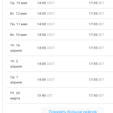
Ср. 13 мая
14:00
CEST
17:05
EET
Вт. 12 мая
14:00
CEST
17:05
EET
Пн. 11 мая
14:00
CEST
17:05
EET
Вс. 10 мая
14:00
CEST
17:05
EET
Чт. 16
14:00
CEST
17:05
EET
апреля
Чт. 2
14:00
CEST
17:05
EET
апреля
Ср. 1
14:00
CEST
17:05
EET
апреля
Пт. 20
13:40
CET
17:50
EET
марта
Показать больше рейсов