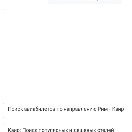
Поиск авиабилетов по направлению Рим - Каир
Каир: Поиск популярных и дешевых отелей