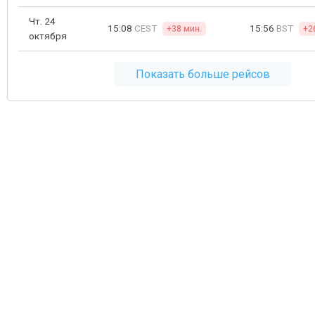
Чт. 24
15:08
CEST
15:56
BST
+38 мин.
+2
октября
Показать больше рейсов