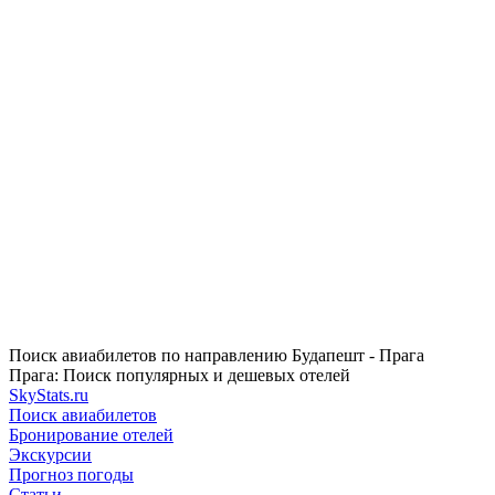
Поиск авиабилетов по направлению Будапешт - Прага
Прага: Поиск популярных и дешевых отелей
SkyStats.ru
Поиск авиабилетов
Бронирование отелей
Экскурсии
Прогноз погоды
Статьи