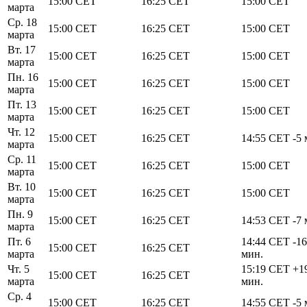
15:00
CET
16:25
CET
15:00
CET
марта
Ср. 18
15:00
CET
16:25
CET
15:00
CET
марта
Вт. 17
15:00
CET
16:25
CET
15:00
CET
марта
Пн. 16
15:00
CET
16:25
CET
15:00
CET
марта
Пт. 13
15:00
CET
16:25
CET
15:00
CET
марта
Чт. 12
15:00
CET
16:25
CET
14:55
CET
-5 
марта
Ср. 11
15:00
CET
16:25
CET
15:00
CET
марта
Вт. 10
15:00
CET
16:25
CET
15:00
CET
марта
Пн. 9
15:00
CET
16:25
CET
14:53
CET
-7 
марта
Пт. 6
14:44
CET
-16
15:00
CET
16:25
CET
марта
мин.
Чт. 5
15:19
CET
+1
15:00
CET
16:25
CET
марта
мин.
Ср. 4
15:00
CET
16:25
CET
14:55
CET
-5 