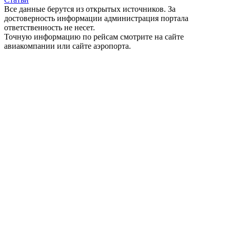
Все данные берутся из открытых источников. За
достоверность информации администрация портала
ответственность не несет.
Точную информацию по рейсам смотрите на сайте
авиакомпании или сайте аэропорта.