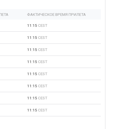
ЛЕТА
ФАКТИЧЕСКОЕ ВРЕМЯ ПРИЛЕТА
11:15
CEST
11:15
CEST
11:15
CEST
11:15
CEST
11:15
CEST
11:15
CEST
11:15
CEST
11:15
CEST