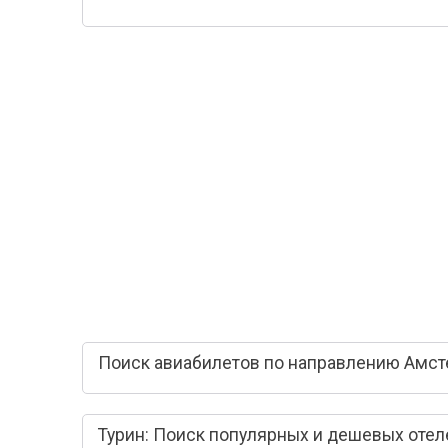
Поиск авиабилетов по направлению Амст
Турин: Поиск популярных и дешевых отел