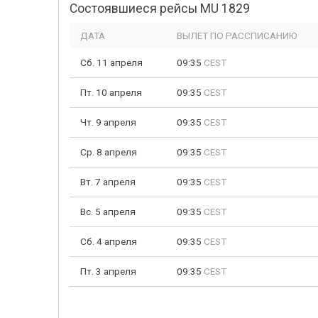
Состоявшиеся рейсы MU 1829
ДАТА
ВЫЛЕТ ПО РАССПИСАНИЮ
Сб. 11 апреля
09:35
CEST
Пт. 10 апреля
09:35
CEST
Чт. 9 апреля
09:35
CEST
Ср. 8 апреля
09:35
CEST
Вт. 7 апреля
09:35
CEST
Вс. 5 апреля
09:35
CEST
Сб. 4 апреля
09:35
CEST
Пт. 3 апреля
09:35
CEST