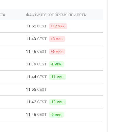
ЕТА
ФАКТИЧЕСКОЕ ВРЕМЯ ПРИЛЕТА
11:52
CEST
+12 мин.
11:43
CEST
+3 мин.
11:46
CEST
+6 мин.
11:39
CEST
-1 мин.
11:44
CEST
-11 мин.
11:55
CEST
11:42
CEST
-13 мин.
11:46
CEST
-9 мин.