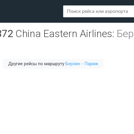
872
China Eastern Airlines
:
Бер
Другие рейсы по маршруту
Берлин - Париж