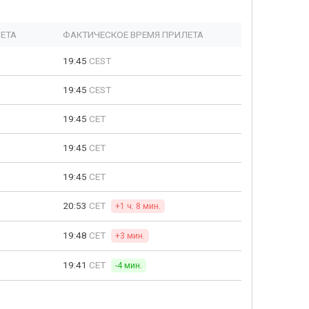
ЕТА
ФАКТИЧЕСКОЕ ВРЕМЯ ПРИЛЕТА
19:45
CEST
19:45
CEST
19:45
CET
19:45
CET
19:45
CET
20:53
CET
+1 ч. 8 мин.
19:48
CET
+3 мин.
19:41
CET
-4 мин.