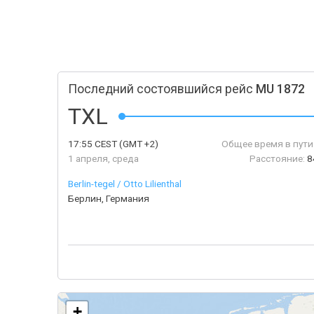
Последний состоявшийся рейс
MU 1872
TXL
17:55
CEST
(GMT +2)
Общее время в пути
1 апреля, среда
Расстояние:
8
Berlin-tegel / Otto Lilienthal
Берлин, Германия
+