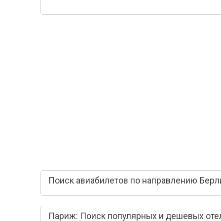
Поиск авиабилетов по направлению Берл
Париж: Поиск популярных и дешевых оте