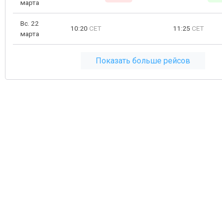
марта
Вс. 22
10:20
CET
11:25
CET
марта
Показать больше рейсов