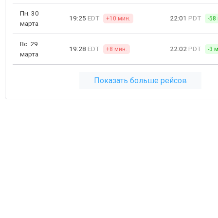
Пн. 30
19:25
EDT
22:01
PDT
+10 мин.
-58
марта
Вс. 29
19:28
EDT
22:02
PDT
+8 мин.
-3 
марта
Показать больше рейсов