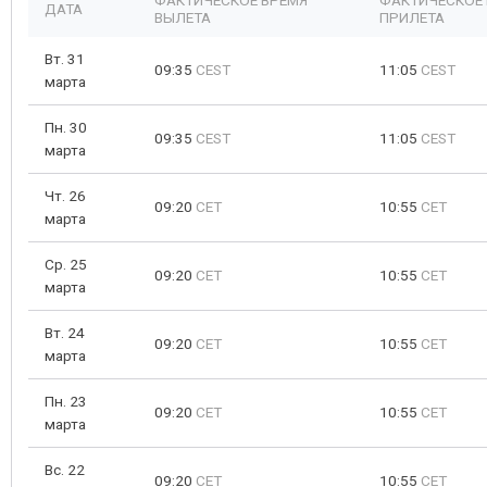
ФАКТИЧЕСКОЕ ВРЕМЯ
ФАКТИЧЕСКОЕ
ДАТА
ВЫЛЕТА
ПРИЛЕТА
Вт. 31
09:35
CEST
11:05
CEST
марта
Пн. 30
09:35
CEST
11:05
CEST
марта
Чт. 26
09:20
CET
10:55
CET
марта
Ср. 25
09:20
CET
10:55
CET
марта
Вт. 24
09:20
CET
10:55
CET
марта
Пн. 23
09:20
CET
10:55
CET
марта
Вс. 22
09:20
CET
10:55
CET