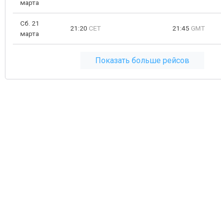
марта
Сб. 21
21:20
CET
21:45
GMT
марта
Показать больше рейсов