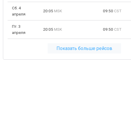
Сб. 4
20:05
MSK
09:50
CST
апреля
Пт. 3
20:05
MSK
09:50
CST
апреля
Показать больше рейсов