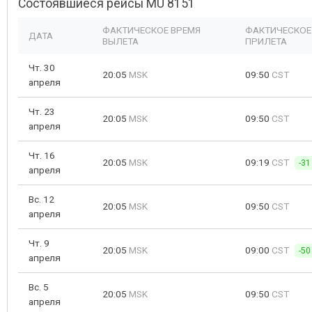
Состоявшиеся рейсы MU 8151
ФАКТИЧЕСКОЕ ВРЕМЯ
ФАКТИЧЕСКОЕ
ДАТА
ВЫЛЕТА
ПРИЛЕТА
Чт. 30
20:05
MSK
09:50
CST
апреля
Чт. 23
20:05
MSK
09:50
CST
апреля
Чт. 16
20:05
MSK
09:19
CST
-31
апреля
Вс. 12
20:05
MSK
09:50
CST
апреля
Чт. 9
20:05
MSK
09:00
CST
-50
апреля
Вс. 5
20:05
MSK
09:50
CST
апреля