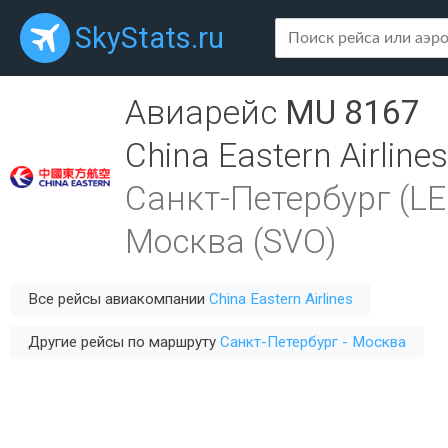
SkyStats.ru
Авиарейс
MU 8167
China Eastern Airlines
Санкт-Петербург (LE
Москва (SVO)
Все рейсы авиакомпании
China Eastern Airlines
Другие рейсы по маршруту
Санкт-Петербург - Москва