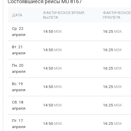
Состоявшиеся рейсы MU 8167
ФАКТИЧЕСКОЕ ВРЕМЯ
ФАКТИЧЕСКОЕ
ДАТА
ВЫЛЕТА
ПРИЛЕТА
Ср. 22
14:50
MSK
16:25
MSK
апреля
Вт. 21
14:50
MSK
16:25
MSK
апреля
Пн. 20
14:50
MSK
16:25
MSK
апреля
Вс. 19
14:50
MSK
16:25
MSK
апреля
Сб. 18
14:50
MSK
16:25
MSK
апреля
Пт. 17
14:50
MSK
16:25
MSK
апреля