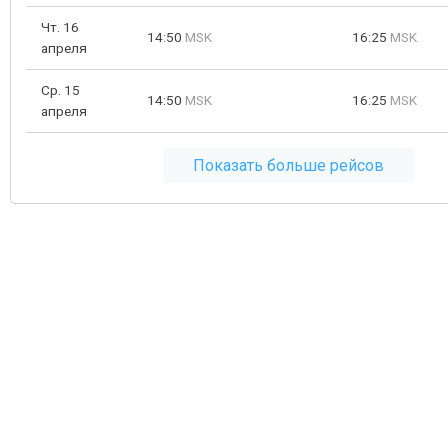
Чт. 16
14:50
MSK
16:25
MSK
апреля
Ср. 15
14:50
MSK
16:25
MSK
апреля
Показать больше рейсов