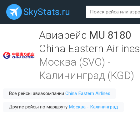
SkyStats.ru
Авиарейс
MU 8180
China Eastern Airlines
Москва (SVO)
-
Калининград (KGD)
Все рейсы авиакомпании
China Eastern Airlines
Другие рейсы по маршруту
Москва - Калининград