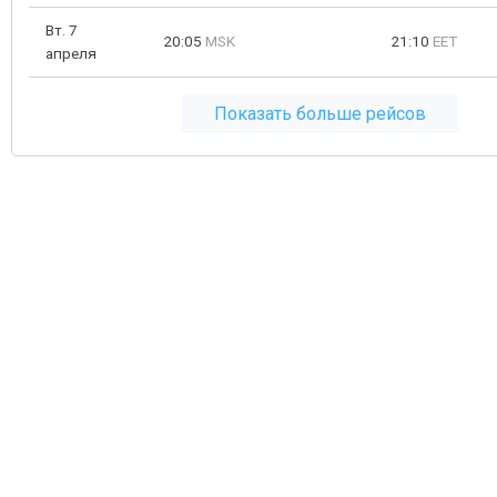
Вт. 7
20:05
MSK
21:10
EET
апреля
Показать больше рейсов