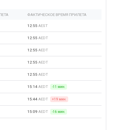
ЛЕТА
ФАКТИЧЕСКОЕ ВРЕМЯ ПРИЛЕТА
12:55
AEST
12:55
AEDT
12:55
AEDT
12:55
AEDT
12:55
AEDT
15:14
AEDT
-11 мин.
15:44
AEDT
+19 мин.
15:09
AEDT
-16 мин.