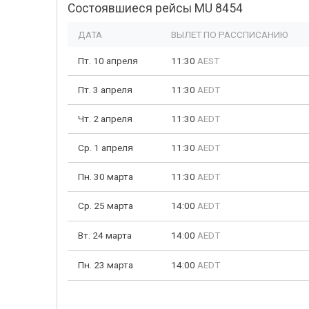
Состоявшиеся рейсы MU 8454
ДАТА
ВЫЛЕТ ПО РАССПИСАНИЮ
Пт. 10 апреля
11:30
AEST
Пт. 3 апреля
11:30
AEDT
Чт. 2 апреля
11:30
AEDT
Ср. 1 апреля
11:30
AEDT
Пн. 30 марта
11:30
AEDT
Ср. 25 марта
14:00
AEDT
Вт. 24 марта
14:00
AEDT
Пн. 23 марта
14:00
AEDT