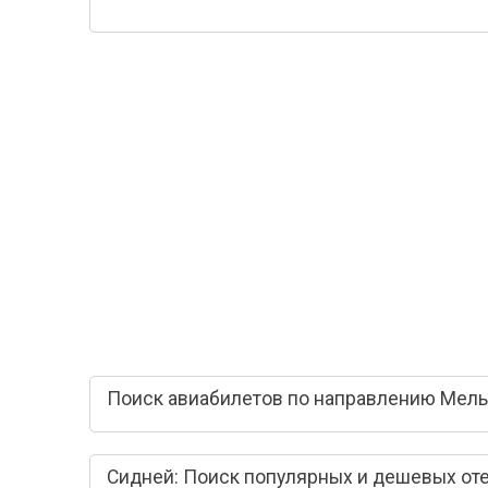
Поиск авиабилетов по направлению Мель
Сидней: Поиск популярных и дешевых от