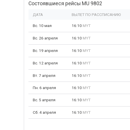
Состоявшиеся рейсы MU 9802
ДАТА
ВЫЛЕТ ПО РАССПИСАНИЮ
Вс. 10 мая
16:10
MYT
Вс. 26 апреля
16:10
MYT
Вс. 19 апреля
16:10
MYT
Вс. 12 апреля
16:10
MYT
Вт. 7 апреля
16:10
MYT
Пн. 6 апреля
16:10
MYT
Вс. 5 апреля
16:10
MYT
Сб. 4 апреля
16:10
MYT