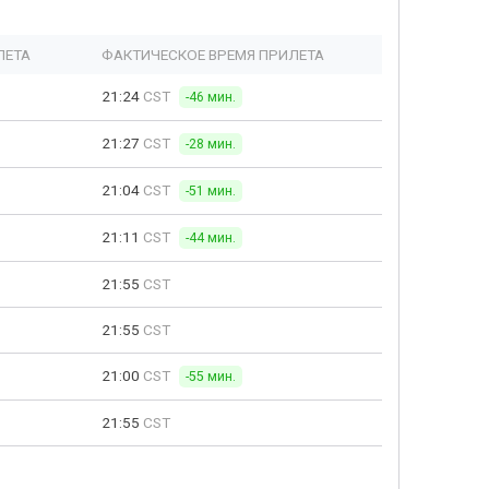
ЛЕТА
ФАКТИЧЕСКОЕ ВРЕМЯ ПРИЛЕТА
21:24
CST
-46 мин.
21:27
CST
-28 мин.
21:04
CST
-51 мин.
21:11
CST
-44 мин.
21:55
CST
21:55
CST
21:00
CST
-55 мин.
21:55
CST