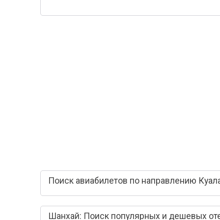
Поиск авиабилетов по направлению Куал
Шанхай: Поиск популярных и дешевых от