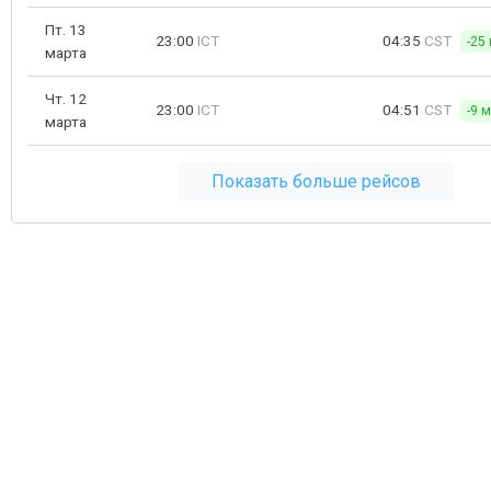
Пт. 13
23:00
ICT
04:35
CST
-25
марта
Чт. 12
23:00
ICT
04:51
CST
-9 
марта
Показать больше рейсов