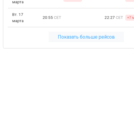
марта
Вт. 17
20:55
CET
22:27
CET
+7 
марта
Показать больше рейсов