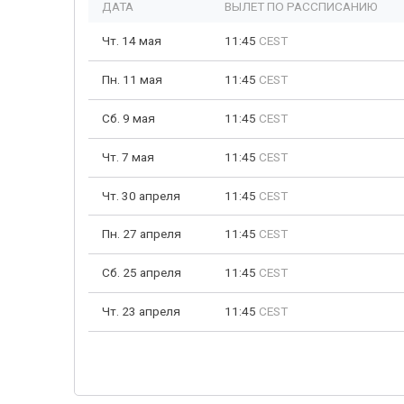
ДАТА
ВЫЛЕТ ПО РАССПИСАНИЮ
Чт. 14 мая
11:45
CEST
Пн. 11 мая
11:45
CEST
Сб. 9 мая
11:45
CEST
Чт. 7 мая
11:45
CEST
Чт. 30 апреля
11:45
CEST
Пн. 27 апреля
11:45
CEST
Сб. 25 апреля
11:45
CEST
Чт. 23 апреля
11:45
CEST