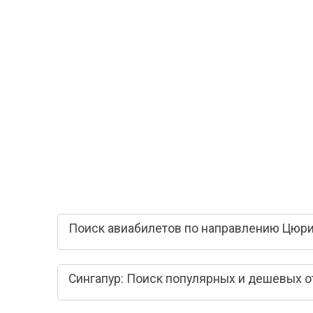
Поиск авиабилетов по направлению Цюрих
Сингапур: Поиск популярных и дешевых о