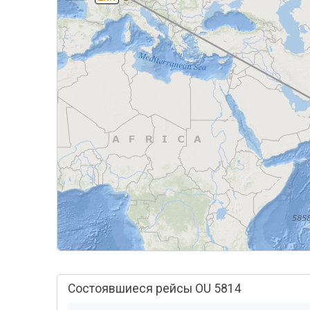
Состоявшиеся рейсы OU 5814