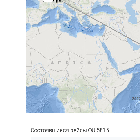
Состоявшиеся рейсы OU 5815