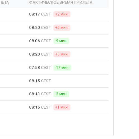
ЛЕТА
ФАКТИЧЕСКОЕ ВРЕМЯ ПРИЛЕТА
08:17
CEST
+2 мин.
08:20
CEST
+5 мин.
08:06
CEST
-9 мин.
08:20
CEST
+5 мин.
07:58
CEST
-17 мин.
08:15
CEST
08:13
CEST
-2 мин.
08:16
CEST
+1 мин.