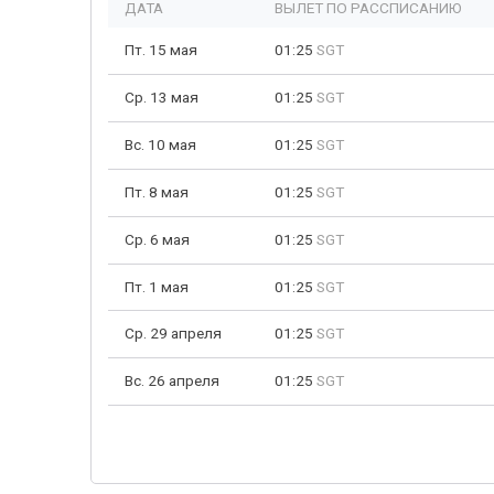
ДАТА
ВЫЛЕТ ПО РАССПИСАНИЮ
Пт. 15 мая
01:25
SGT
Ср. 13 мая
01:25
SGT
Вс. 10 мая
01:25
SGT
Пт. 8 мая
01:25
SGT
Ср. 6 мая
01:25
SGT
Пт. 1 мая
01:25
SGT
Ср. 29 апреля
01:25
SGT
Вс. 26 апреля
01:25
SGT