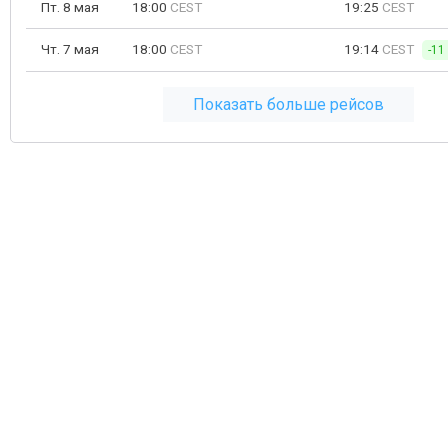
Пт. 8 мая
18:00
CEST
19:25
CEST
Чт. 7 мая
18:00
CEST
19:14
CEST
-11
Показать больше рейсов