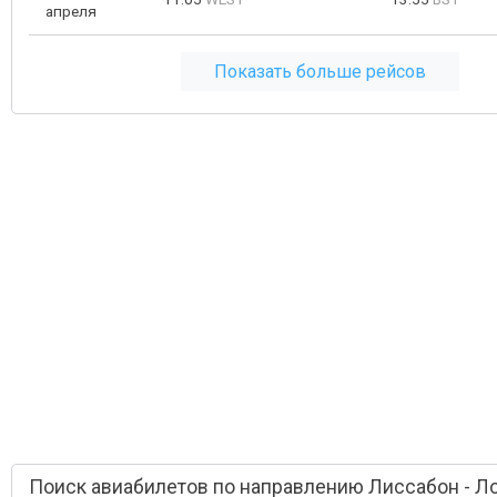
апреля
Показать больше рейсов
Поиск авиабилетов по направлению Лиссабон - Л