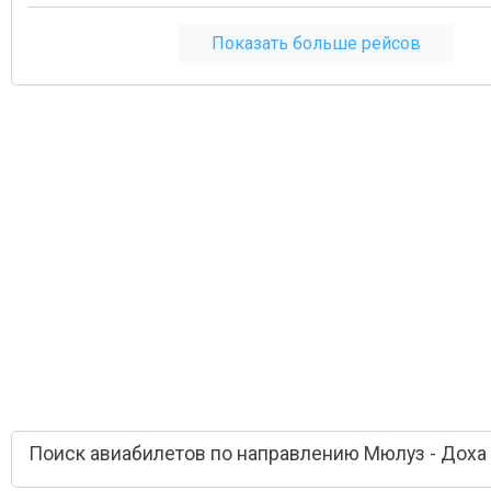
Показать больше рейсов
Поиск авиабилетов по направлению Мюлуз - Доха