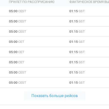
ПРИЛЕТ ПО РАССПРИСАНИЮ
ФАКТИЧЕСКОЕ ВРЕМЯ В
05:00
CEST
01:15
GST
05:00
CEST
01:15
GST
05:00
CEST
01:15
GST
05:00
CET
01:15
GST
05:00
CET
01:15
GST
05:00
CET
01:15
GST
05:00
CEST
01:15
GST
05:00
CEST
01:15
GST
Показать больше рейсов