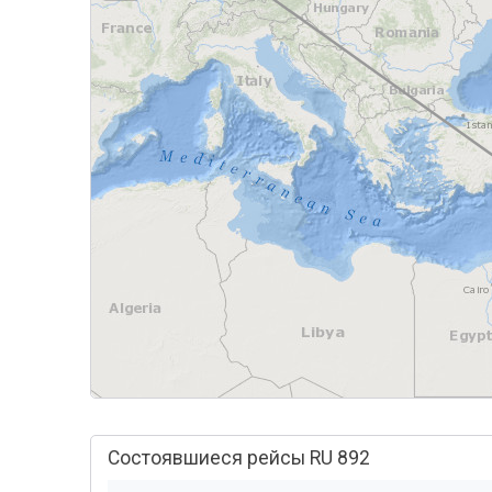
Состоявшиеся рейсы RU 892