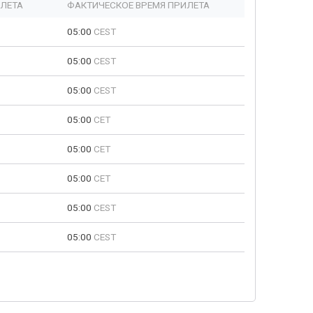
ЫЛЕТА
ФАКТИЧЕСКОЕ ВРЕМЯ ПРИЛЕТА
05:00
CEST
05:00
CEST
05:00
CEST
05:00
CET
05:00
CET
05:00
CET
05:00
CEST
05:00
CEST