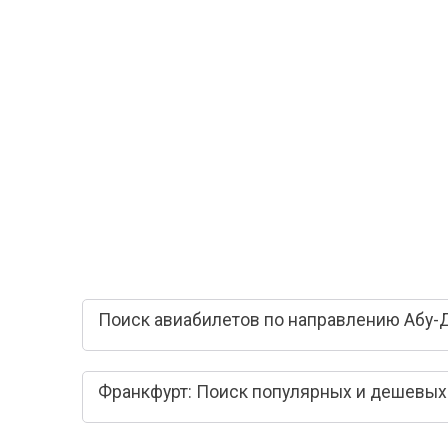
Поиск авиабилетов по направлению Абу-Д
Франкфурт: Поиск популярных и дешевых