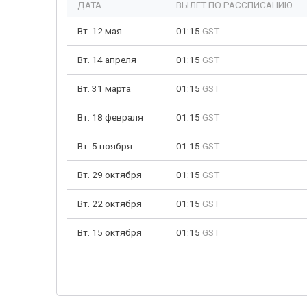
ДАТА
ВЫЛЕТ ПО РАССПИСАНИЮ
Вт. 12 мая
01:15
GST
Вт. 14 апреля
01:15
GST
Вт. 31 марта
01:15
GST
Вт. 18 февраля
01:15
GST
Вт. 5 ноября
01:15
GST
Вт. 29 октября
01:15
GST
Вт. 22 октября
01:15
GST
Вт. 15 октября
01:15
GST