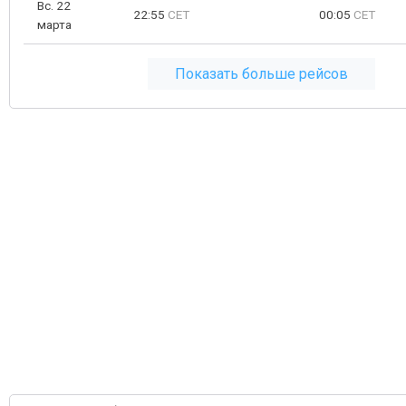
Вс. 22
22:55
CET
00:05
CET
марта
Показать больше рейсов