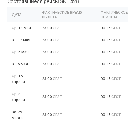
Состоявшиеся рейсы SK 1428
ФАКТИЧЕСКОЕ ВРЕМЯ
ФАКТИЧЕСКОЕ
ДАТА
ВЫЛЕТА
ПРИЛЕТА
Ср. 13 мая
23:00
CEST
00:15
CEST
Вт. 12 мая
23:00
CEST
00:15
CEST
Ср. 6 мая
23:00
CEST
00:15
CEST
Вт. 5 мая
23:00
CEST
00:15
CEST
Ср. 15
23:00
CEST
00:15
CEST
апреля
Ср. 8
23:00
CEST
00:15
CEST
апреля
Вс. 29
23:00
CEST
00:15
CEST
марта