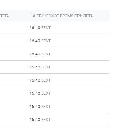
ЛЕТА
ФАКТИЧЕСКОЕ ВРЕМЯ ПРИЛЕТА
16:40
EEST
16:40
EEST
16:40
EEST
16:40
EEST
16:40
EEST
16:40
EEST
16:40
EEST
16:40
EEST