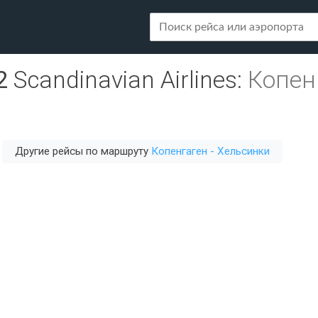
2
Scandinavian Airlines
:
Копен
Другие рейсы по маршруту
Копенгаген - Хельсинки