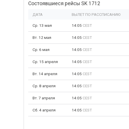
Состоявшиеся рейсы SK 1712
ДАТА
ВЫЛЕТ ПО РАССПИСАНИЮ
Ср. 13 мая
14:05
CEST
Вт. 12 мая
14:05
CEST
Ср. 6 мая
14:05
CEST
Ср. 15 апреля
14:05
CEST
Вт. 14 апреля
14:05
CEST
Ср. 8 апреля
14:05
CEST
Вт. 7 апреля
14:05
CEST
Сб. 4 апреля
14:05
CEST