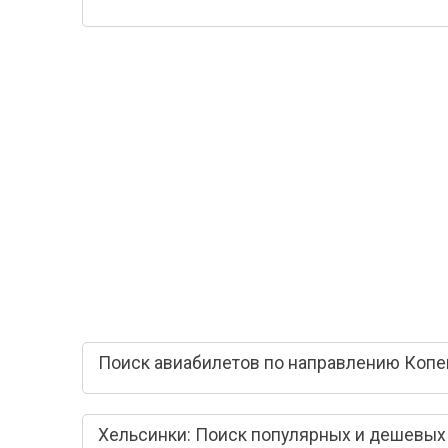
Поиск авиабилетов по направлению Копен
Хельсинки: Поиск популярных и дешевых