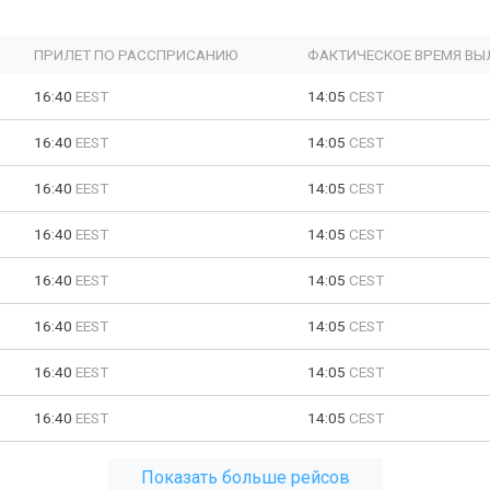
ПРИЛЕТ ПО РАССПРИСАНИЮ
ФАКТИЧЕСКОЕ ВРЕМЯ ВЫ
16:40
EEST
14:05
CEST
16:40
EEST
14:05
CEST
16:40
EEST
14:05
CEST
16:40
EEST
14:05
CEST
16:40
EEST
14:05
CEST
16:40
EEST
14:05
CEST
16:40
EEST
14:05
CEST
16:40
EEST
14:05
CEST
Показать больше рейсов