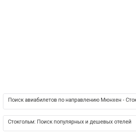
Поиск авиабилетов по направлению Мюнхен - Сто
Стокгольм: Поиск популярных и дешевых отелей