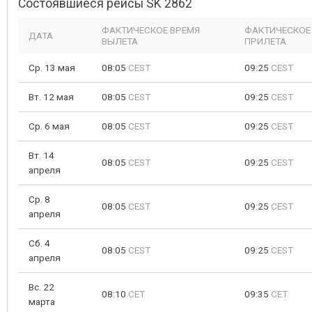
Состоявшиеся рейсы SK 2862
ФАКТИЧЕСКОЕ ВРЕМЯ
ФАКТИЧЕСКОЕ
ДАТА
ВЫЛЕТА
ПРИЛЕТА
Ср. 13 мая
08:05
CEST
09:25
CEST
Вт. 12 мая
08:05
CEST
09:25
CEST
Ср. 6 мая
08:05
CEST
09:25
CEST
Вт. 14
08:05
CEST
09:25
CEST
апреля
Ср. 8
08:05
CEST
09:25
CEST
апреля
Сб. 4
08:05
CEST
09:25
CEST
апреля
Вс. 22
08:10
CET
09:35
CET
марта