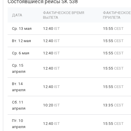
Состоявшиеся рейсы SK 538
ФАКТИЧЕСКОЕ ВРЕМЯ
ФАКТИЧЕСКОЕ
ДАТА
ВЫЛЕТА
ПРИЛЕТА
Ср. 13 мая
12:40
IST
15:55
CEST
Вт. 12 мая
12:40
IST
15:55
CEST
Ср. 6 мая
12:40
IST
15:55
CEST
Ср. 15
12:40
IST
15:55
CEST
апреля
Вт. 14
12:40
IST
15:55
CEST
апреля
Сб. 11
10:20
IST
13:35
CEST
апреля
Пт. 10
12:40
IST
15:55
CEST
апреля