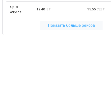
Ср. 8
12:40
IST
15:55
CEST
апреля
Показать больше рейсов