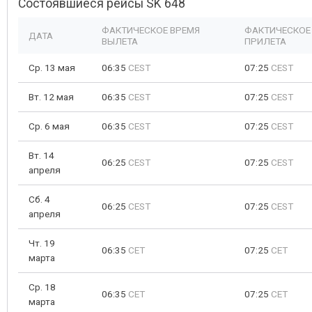
Состоявшиеся рейсы SK 648
ФАКТИЧЕСКОЕ ВРЕМЯ
ФАКТИЧЕСКОЕ
ДАТА
ВЫЛЕТА
ПРИЛЕТА
Ср. 13 мая
06:35
CEST
07:25
CEST
Вт. 12 мая
06:35
CEST
07:25
CEST
Ср. 6 мая
06:35
CEST
07:25
CEST
Вт. 14
06:25
CEST
07:25
CEST
апреля
Сб. 4
06:25
CEST
07:25
CEST
апреля
Чт. 19
06:35
CET
07:25
CET
марта
Ср. 18
06:35
CET
07:25
CET
марта