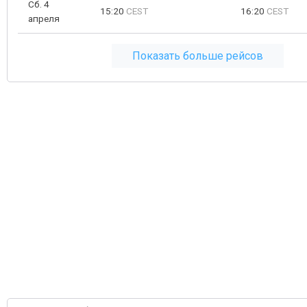
Сб. 4
15:20
CEST
16:20
CEST
апреля
Показать больше рейсов