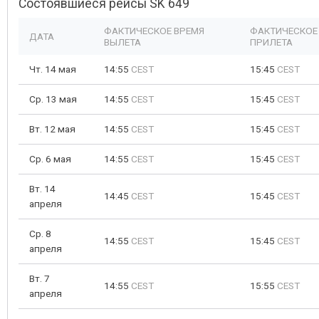
Состоявшиеся рейсы SK 649
ФАКТИЧЕСКОЕ ВРЕМЯ
ФАКТИЧЕСКОЕ
ДАТА
ВЫЛЕТА
ПРИЛЕТА
Чт. 14 мая
14:55
CEST
15:45
CEST
Ср. 13 мая
14:55
CEST
15:45
CEST
Вт. 12 мая
14:55
CEST
15:45
CEST
Ср. 6 мая
14:55
CEST
15:45
CEST
Вт. 14
14:45
CEST
15:45
CEST
апреля
Ср. 8
14:55
CEST
15:45
CEST
апреля
Вт. 7
14:55
CEST
15:55
CEST
апреля