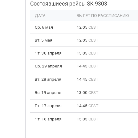
Состоявшиеся рейсы SK 9303
ДАТА
ВЫЛЕТ ПО РАССПИСАНИЮ
Ср. 6 мая
12:05
CEST
Вт. 5 мая
12:05
CEST
Чт. 30 апреля
15:05
CEST
Ср. 29 апреля
14:45
CEST
Вт. 28 апреля
14:45
CEST
Вс. 19 апреля
13:00
CEST
Пт. 17 апреля
14:45
CEST
Чт. 16 апреля
15:05
CEST