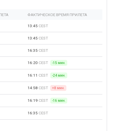
ЛЕТА
ФАКТИЧЕСКОЕ ВРЕМЯ ПРИЛЕТА
13:45
CEST
13:45
CEST
16:35
CEST
16:20
CEST
-15 мин.
16:11
CEST
-24 мин.
14:58
CEST
+8 мин.
16:19
CEST
-16 мин.
16:35
CEST