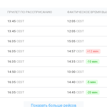
ПРИЛЕТ ПО РАССПРИСАНИЮ
ФАКТИЧЕСКОЕ ВРЕМЯ ВЫ
13:45
CEST
12:05
CEST
13:45
CEST
12:05
CEST
16:35
CEST
15:05
CEST
16:35
CEST
14:57
CEST
+12 мин.
16:35
CEST
14:35
CEST
-10 мин.
14:50
CEST
13:00
CEST
16:35
CEST
14:40
CEST
-5 мин.
16:35
CEST
14:45
CEST
-20 мин.
Показать больше рейсов