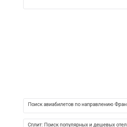
Поиск авиабилетов по направлению Франк
Сплит: Поиск популярных и дешевых оте