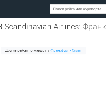
3
Scandinavian Airlines
:
Франк
Другие рейсы по маршруту
Франкфурт - Сплит